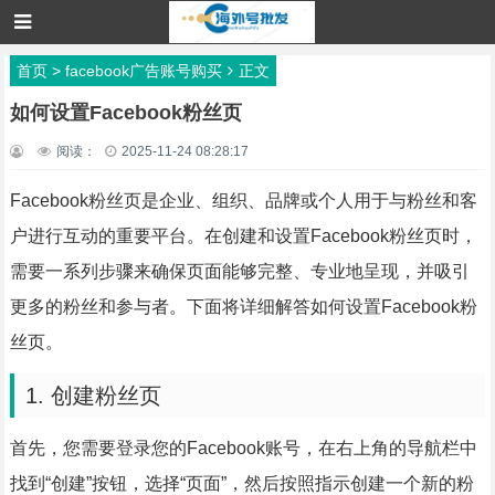
首页
>
facebook广告账号购买
正文
如何设置Facebook粉丝页
阅读：
2025-11-24 08:28:17
Facebook粉丝页是企业、组织、品牌或个人用于与粉丝和客
户进行互动的重要平台。在创建和设置Facebook粉丝页时，
需要一系列步骤来确保页面能够完整、专业地呈现，并吸引
更多的粉丝和参与者。下面将详细解答如何设置Facebook粉
丝页。
1. 创建粉丝页
首先，您需要登录您的Facebook账号，在右上角的导航栏中
找到“创建”按钮，选择“页面”，然后按照指示创建一个新的粉