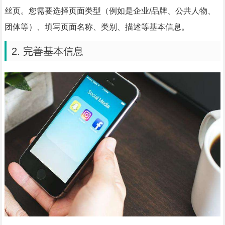
丝页。您需要选择页面类型（例如是企业/品牌、公共人物、
团体等）、填写页面名称、类别、描述等基本信息。
2. 完善基本信息