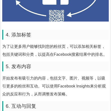
4. 添加标签
为了让更多用户能够找到您的粉丝页，可以添加相关标签，
包括关键词和分类，以提高在Facebook搜索结果中的排名。
5. 发布内容
开始发布有吸引力的内容，包括文字、图片、视频等，以吸
引更多的粉丝和互动。可以使用Facebook Insights来分析观
众的反应和行为，从而调整发布策略。
6. 互动与回复