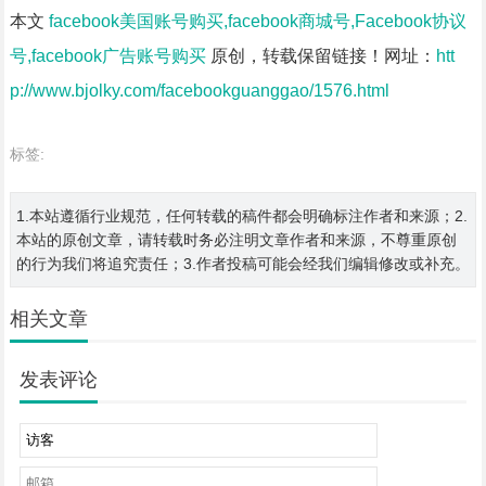
本文
facebook美国账号购买,facebook商城号,Facebook协议
号,facebook广告账号购买
原创，转载保留链接！网址：
htt
p://www.bjolky.com/facebookguanggao/1576.html
标签:
1.本站遵循行业规范，任何转载的稿件都会明确标注作者和来源；2.
本站的原创文章，请转载时务必注明文章作者和来源，不尊重原创
的行为我们将追究责任；3.作者投稿可能会经我们编辑修改或补充。
相关文章
发表评论