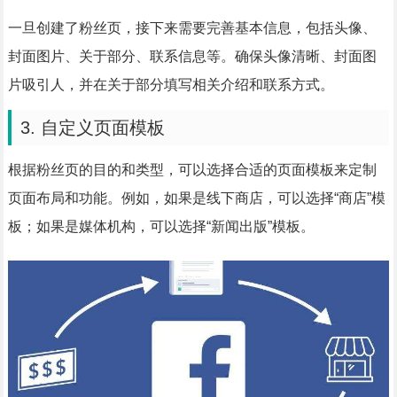
一旦创建了粉丝页，接下来需要完善基本信息，包括头像、
封面图片、关于部分、联系信息等。确保头像清晰、封面图
片吸引人，并在关于部分填写相关介绍和联系方式。
3. 自定义页面模板
根据粉丝页的目的和类型，可以选择合适的页面模板来定制
页面布局和功能。例如，如果是线下商店，可以选择“商店”模
板；如果是媒体机构，可以选择“新闻出版”模板。