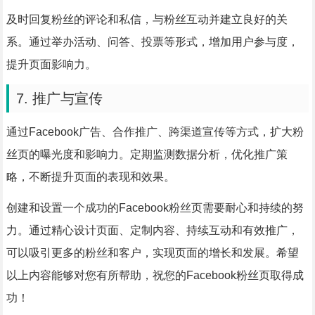
及时回复粉丝的评论和私信，与粉丝互动并建立良好的关
系。通过举办活动、问答、投票等形式，增加用户参与度，
提升页面影响力。
7. 推广与宣传
通过Facebook广告、合作推广、跨渠道宣传等方式，扩大粉
丝页的曝光度和影响力。定期监测数据分析，优化推广策
略，不断提升页面的表现和效果。
创建和设置一个成功的Facebook粉丝页需要耐心和持续的努
力。通过精心设计页面、定制内容、持续互动和有效推广，
可以吸引更多的粉丝和客户，实现页面的增长和发展。希望
以上内容能够对您有所帮助，祝您的Facebook粉丝页取得成
功！