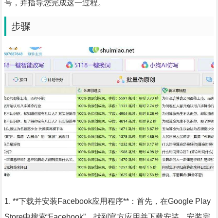
号，并指导您完成这一过程。
步骤
1. **下载并安装Facebook应用程序**：首先，在Google Play
Store中搜索“Facebook”，找到官方应用并下载安装。安装完