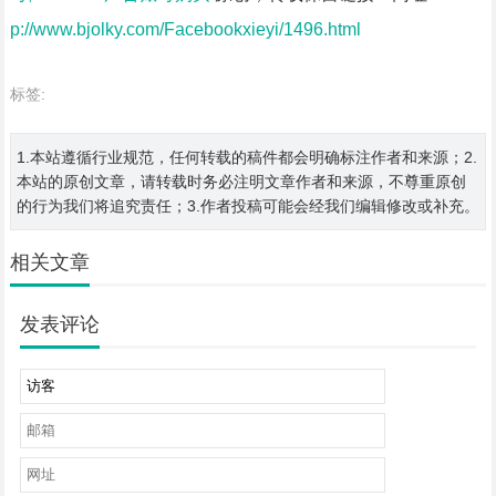
p://www.bjolky.com/Facebookxieyi/1496.html
标签:
1.本站遵循行业规范，任何转载的稿件都会明确标注作者和来源；2.
本站的原创文章，请转载时务必注明文章作者和来源，不尊重原创
的行为我们将追究责任；3.作者投稿可能会经我们编辑修改或补充。
相关文章
发表评论