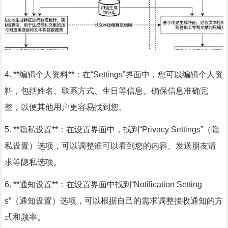
4. **编辑个人资料**：在“Settings”界面中，您可以编辑个人资
料，包括姓名、联系方式、生日等信息。确保信息准确完
整，以便其他用户更容易找到您。
5. **隐私设置**：在设置界面中，找到“Privacy Settings”（隐
私设置）选项，可以调整谁可以看到您的内容、发送朋友请
求等隐私选项。
6. **通知设置**：在设置界面中找到“Notification Setting
s”（通知设置）选项，可以根据自己的需求调整接收通知的方
式和频率。