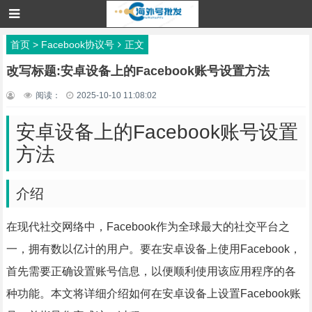
首页
>
Facebook协议号
正文
改写标题:安卓设备上的Facebook账号设置方法
阅读：
2025-10-10 11:08:02
安卓设备上的Facebook账号设置
方法
介绍
在现代社交网络中，Facebook作为全球最大的社交平台之
一，拥有数以亿计的用户。要在安卓设备上使用Facebook，
首先需要正确设置账号信息，以便顺利使用该应用程序的各
种功能。本文将详细介绍如何在安卓设备上设置Facebook账