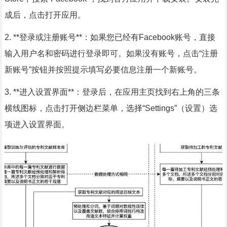
成后，点击打开应用。
2. **登录或注册账号**：如果您已经有Facebook账号，直接
输入用户名和密码进行登录即可。如果没有账号，点击“注册
新账号”按钮并按照提示填写必要信息注册一个新账号。
3. **进入设置界面**：登录后，在应用主页找到右上角的三条
横线图标，点击打开侧边栏菜单，选择“Settings”（设置）选
项进入设置界面。