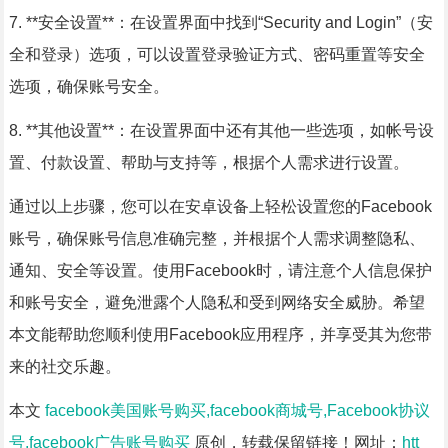
7. **安全设置**：在设置界面中找到“Security and Login”（安
全和登录）选项，可以设置登录验证方式、密码重置等安全
选项，确保账号安全。
8. **其他设置**：在设置界面中还有其他一些选项，如帐号设
置、付款设置、帮助与支持等，根据个人需求进行设置。
通过以上步骤，您可以在安卓设备上轻松设置您的Facebook
账号，确保账号信息准确完整，并根据个人需求调整隐私、
通知、安全等设置。使用Facebook时，请注意个人信息保护
和账号安全，避免泄露个人隐私和受到网络安全威胁。希望
本文能帮助您顺利使用Facebook应用程序，并享受其为您带
来的社交乐趣。
本文
facebook美国账号购买,facebook商城号,Facebook协议
号,facebook广告账号购买
原创，转载保留链接！网址：
htt